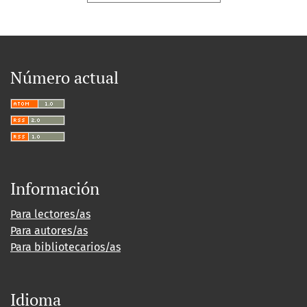
Número actual
Información
Para lectores/as
Para autores/as
Para bibliotecarios/as
Idioma