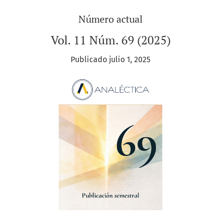
Número actual
Vol. 11 Núm. 69 (2025)
Publicado julio 1, 2025