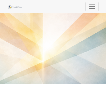
Analéctica