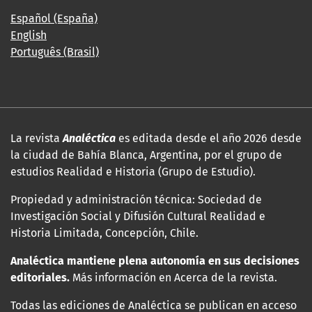
Español (España)
English
Português (Brasil)
La revista
Analéctica
es editada desde el año 2026 desde
la ciudad de Bahía Blanca, Argentina, por el grupo de
estudios Realidad e Historia (Grupo de Estudio).
Propiedad y administración técnica: Sociedad de
Investigación Social y Difusión Cultural Realidad e
Historia Limitada, Concepción, Chile.
Analéctica mantiene plena autonomía en sus decisiones
editoriales.
Más información en Acerca de la revista.
Todas las ediciones de Analéctica se publican en acceso