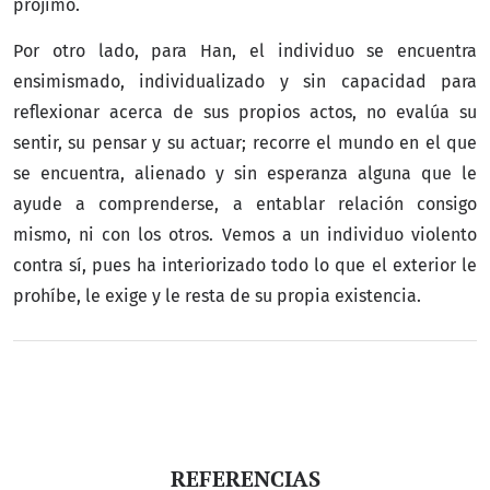
prójimo.
Por otro lado, para Han, el individuo se encuentra
ensimismado, individualizado y sin capacidad para
reflexionar acerca de sus propios actos, no evalúa su
sentir, su pensar y su actuar; recorre el mundo en el que
se encuentra, alienado y sin esperanza alguna que le
ayude a comprenderse, a entablar relación consigo
mismo, ni con los otros. Vemos a un individuo violento
contra sí, pues ha interiorizado todo lo que el exterior le
prohíbe, le exige y le resta de su propia existencia.
REFERENCIAS