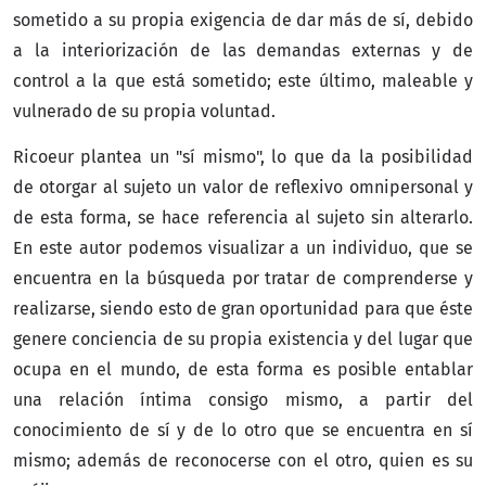
sometido a su propia exigencia de dar más de sí, debido
a la interiorización de las demandas externas y de
control a la que está sometido; este último, maleable y
vulnerado de su propia voluntad.
Ricoeur plantea un "sí mismo", lo que da la posibilidad
de otorgar al sujeto un valor de reflexivo omnipersonal y
de esta forma, se hace referencia al sujeto sin alterarlo.
En este autor podemos visualizar a un individuo, que se
encuentra en la búsqueda por tratar de comprenderse y
realizarse, siendo esto de gran oportunidad para que éste
genere conciencia de su propia existencia y del lugar que
ocupa en el mundo, de esta forma es posible entablar
una relación íntima consigo mismo, a partir del
conocimiento de sí y de lo otro que se encuentra en sí
mismo; además de reconocerse con el otro, quien es su