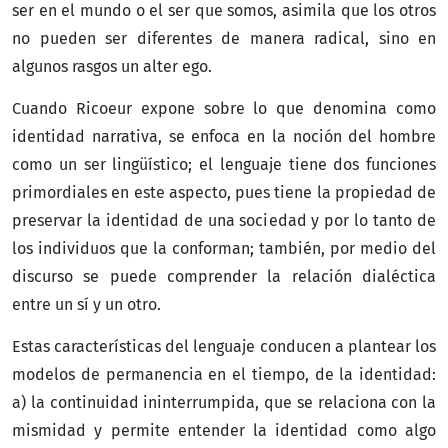
ser en el mundo o el ser que somos, asimila que los otros
no pueden ser diferentes de manera radical, sino en
algunos rasgos un alter ego.
Cuando Ricoeur expone sobre lo que denomina como
identidad narrativa, se enfoca en la noción del hombre
como un ser lingüístico; el lenguaje tiene dos funciones
primordiales en este aspecto, pues tiene la propiedad de
preservar la identidad de una sociedad y por lo tanto de
los individuos que la conforman; también, por medio del
discurso se puede comprender la relación dialéctica
entre un sí y un otro.
Estas características del lenguaje conducen a plantear los
modelos de permanencia en el tiempo, de la identidad:
a) la continuidad ininterrumpida, que se relaciona con la
mismidad y permite entender la identidad como algo