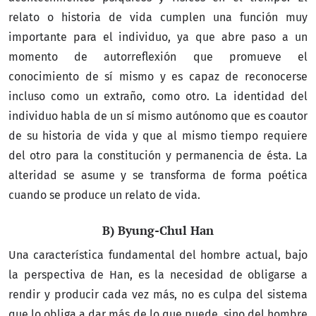
relato o historia de vida cumplen una función muy
importante para el individuo, ya que abre paso a un
momento de autorreflexión que promueve el
conocimiento de sí mismo y es capaz de reconocerse
incluso como un extraño, como otro. La identidad del
individuo habla de un sí mismo autónomo que es coautor
de su historia de vida y que al mismo tiempo requiere
del otro para la constitución y permanencia de ésta. La
alteridad se asume y se transforma de forma poética
cuando se produce un relato de vida.
B) Byung-Chul Han
Una característica fundamental del hombre actual, bajo
la perspectiva de Han, es la necesidad de obligarse a
rendir y producir cada vez más, no es culpa del sistema
que lo obliga a dar más de lo que puede, sino del hombre