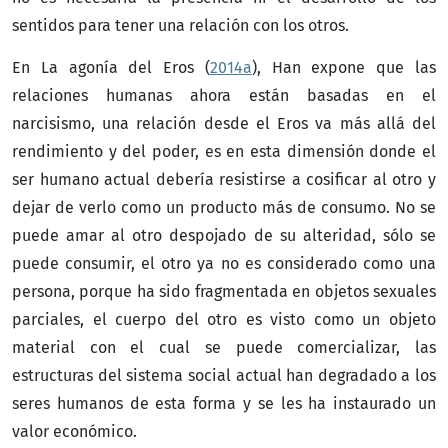
sentidos para tener una relación con los otros.
En La agonía del Eros (
2014a
), Han expone que las
relaciones humanas ahora están basadas en el
narcisismo, una relación desde el Eros va más allá del
rendimiento y del poder, es en esta dimensión donde el
ser humano actual debería resistirse a cosificar al otro y
dejar de verlo como un producto más de consumo. No se
puede amar al otro despojado de su alteridad, sólo se
puede consumir, el otro ya no es considerado como una
persona, porque ha sido fragmentada en objetos sexuales
parciales, el cuerpo del otro es visto como un objeto
material con el cual se puede comercializar, las
estructuras del sistema social actual han degradado a los
seres humanos de esta forma y se les ha instaurado un
valor económico.