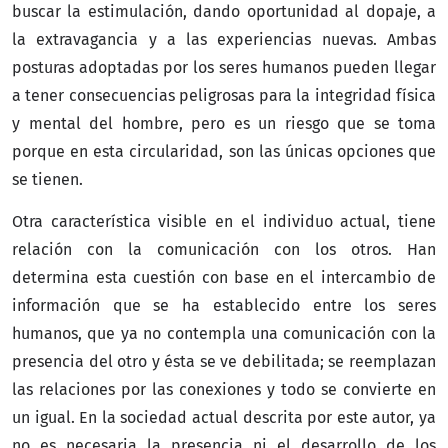
buscar la estimulación, dando oportunidad al dopaje, a
la extravagancia y a las experiencias nuevas. Ambas
posturas adoptadas por los seres humanos pueden llegar
a tener consecuencias peligrosas para la integridad física
y mental del hombre, pero es un riesgo que se toma
porque en esta circularidad, son las únicas opciones que
se tienen.
Otra característica visible en el individuo actual, tiene
relación con la comunicación con los otros. Han
determina esta cuestión con base en el intercambio de
información que se ha establecido entre los seres
humanos, que ya no contempla una comunicación con la
presencia del otro y ésta se ve debilitada; se reemplazan
las relaciones por las conexiones y todo se convierte en
un igual. En la sociedad actual descrita por este autor, ya
no es necesaria la presencia ni el desarrollo de los