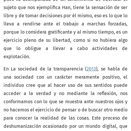
sujeto que nos ejemplifica Han, tiene la sensación de ser
libre y de tomar decisiones por él mismo, eso es lo que lo
lleva a rendirse ante el trabajo a marchas forzadas,
porque lo considera gratificante y al mismo tiempo, es un
ejercicio pleno de su libertad, como si no hubiera algo
que lo obligue a llevar a cabo actividades de
explotación.
En La sociedad de la transparencia (
2013
), se habla de
una sociedad con un carácter meramente positivo, el
individuo cree que al hacer uso de sus sentidos puede
acceder a la verdad y no mediante la reflexión, nos
conformamos con lo que se muestra ante nuestros ojos y
no hacemos el ejercicio de pensar o de buscar otro medio
para conocer la realidad de las cosas. Este proceso de
deshumanización ocasionado por un mundo digital, que