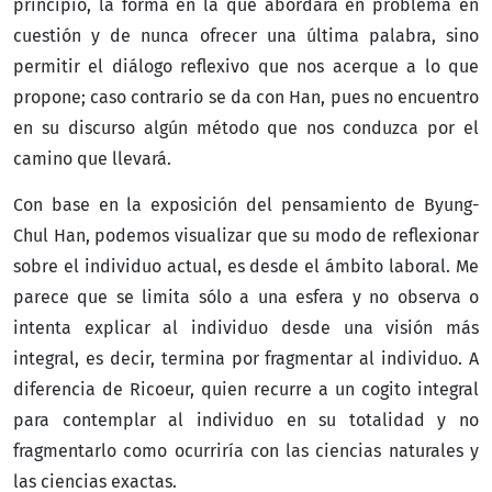
principio, la forma en la que abordará en problema en
cuestión y de nunca ofrecer una última palabra, sino
permitir el diálogo reflexivo que nos acerque a lo que
propone; caso contrario se da con Han, pues no encuentro
en su discurso algún método que nos conduzca por el
camino que llevará.
Con base en la exposición del pensamiento de Byung-
Chul Han, podemos visualizar que su modo de reflexionar
sobre el individuo actual, es desde el ámbito laboral. Me
parece que se limita sólo a una esfera y no observa o
intenta explicar al individuo desde una visión más
integral, es decir, termina por fragmentar al individuo. A
diferencia de Ricoeur, quien recurre a un cogito integral
para contemplar al individuo en su totalidad y no
fragmentarlo como ocurriría con las ciencias naturales y
las ciencias exactas.