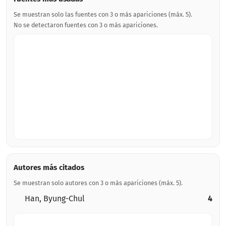
Se muestran solo las fuentes con 3 o más apariciones (máx. 5).
No se detectaron fuentes con 3 o más apariciones.
Autores más citados
Se muestran solo autores con 3 o más apariciones (máx. 5).
Han, Byung-Chul
4