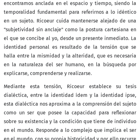
encontramos anclada en el espacio y tiempo, siendo la
temporalidad fundamental para referirnos a lo idéntico
en un sujeto. Ricoeur cuida mantenerse alejado de una
"subjetividad sin anclaje" como la postura cartesiana en
el que se concibe al yo, desde un presente inmediato. La
identidad personal es resultado de la tensión que se
halla entre la mismidad y la alteridad, que es necesaria
en la naturaleza del ser humano, en la búsqueda por
explicarse, comprenderse y realizarse.
Mediante esta tensión, Ricoeur establece su tesis
dialéctica, entre la identidad ídem y la identidad ipse,
esta dialéctica nos aproxima a la comprensión del sujeto
como un ser que posee la capacidad para reflexionar
sobre su existencia y la condición que tiene de individuo
en el mundo. Responde a lo complejo que implica el ser
en el mundo, con su propia historicidad y por ello recurre