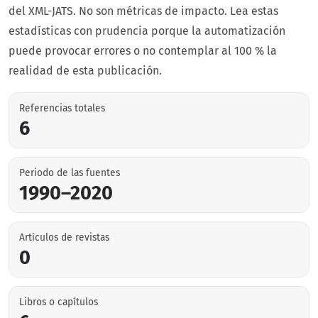
del XML-JATS. No son métricas de impacto. Lea estas
estadísticas con prudencia porque la automatización
puede provocar errores o no contemplar al 100 % la
realidad de esta publicación.
Referencias totales
6
Periodo de las fuentes
1990–2020
Artículos de revistas
0
Libros o capítulos