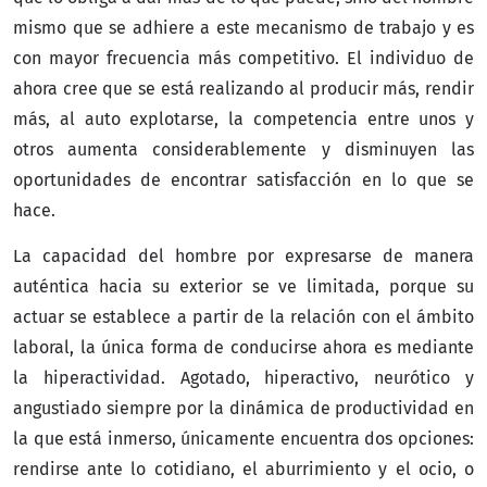
mismo que se adhiere a este mecanismo de trabajo y es
con mayor frecuencia más competitivo. El individuo de
ahora cree que se está realizando al producir más, rendir
más, al auto explotarse, la competencia entre unos y
otros aumenta considerablemente y disminuyen las
oportunidades de encontrar satisfacción en lo que se
hace.
La capacidad del hombre por expresarse de manera
auténtica hacia su exterior se ve limitada, porque su
actuar se establece a partir de la relación con el ámbito
laboral, la única forma de conducirse ahora es mediante
la hiperactividad. Agotado, hiperactivo, neurótico y
angustiado siempre por la dinámica de productividad en
la que está inmerso, únicamente encuentra dos opciones:
rendirse ante lo cotidiano, el aburrimiento y el ocio, o