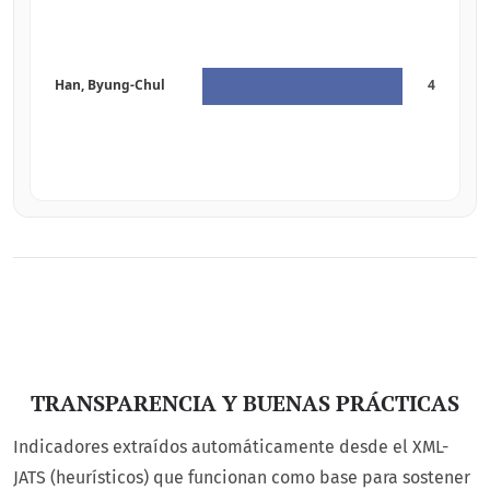
TRANSPARENCIA Y BUENAS PRÁCTICAS
Indicadores extraídos automáticamente desde el XML-
JATS (heurísticos) que funcionan como base para sostener