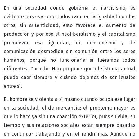
En una sociedad donde gobierna el narcisismo, es
evidente observar que todos caen en la igualdad con los
otros, sin autenticidad, esto favorece el aumento de
producción y por eso el neoliberalismo y el capitalismo
promueven esa igualdad, de consumismo y de
comunicación desmedida sin comunión entre los seres
humanos, porque no funcionaría si fuéramos todos
diferentes. Por ello, Han propone que el sistema actual
puede caer siempre y cuándo dejemos de ser iguales
entre sí.
El hombre se violenta a sí mismo cuando ocupa ese lugar
en la sociedad, el de mercancía; el problema mayor es
que lo hace ya sin una coacción exterior, pues su vida, su
tiempo y sus relaciones sociales están siempre basadas
en continuar trabajando y en el rendir más. Aunque no