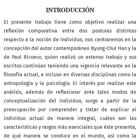
INTRODUCCIÓN
El presente trabajo tiene como objetivo realizar una
reflexión comparativa entre dos posturas distintas
respecto a la noción de individuo, nos centraremos en la
concepción del autor contemporáneo Byung-Chul Han y la
de Paul Ricoeur, quien realizó un extenso trabajo y sus
escritos continúan teniendo una vigencia relevante en la
filosofía actual, e incluso en diversas disciplinas como la
antropología y la psicología. El interés por realizar este
análisis, además de reflexionar ante tales modos de
conceptualización del individuo, surge a partir de la
preocupación por comprender y tratar de explicar al
individuo actual de manera integral, cuáles son las
características y rasgos más esenciales que éste presenta,
de qué manera se conduce en el mundo, así como la