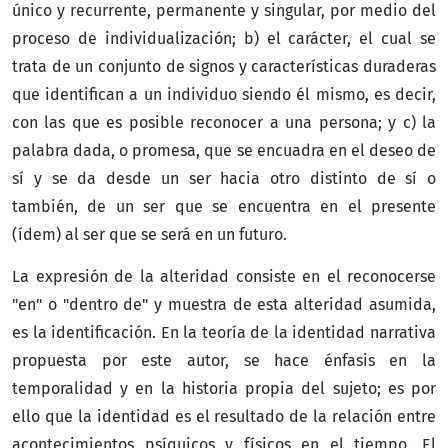
único y recurrente, permanente y singular, por medio del
proceso de individualización; b) el carácter, el cual se
trata de un conjunto de signos y características duraderas
que identifican a un individuo siendo él mismo, es decir,
con las que es posible reconocer a una persona; y c) la
palabra dada, o promesa, que se encuadra en el deseo de
sí y se da desde un ser hacia otro distinto de sí o
también, de un ser que se encuentra en el presente
(ídem) al ser que se será en un futuro.
La expresión de la alteridad consiste en el reconocerse
"en" o "dentro de" y muestra de esta alteridad asumida,
es la identificación. En la teoría de la identidad narrativa
propuesta por este autor, se hace énfasis en la
temporalidad y en la historia propia del sujeto; es por
ello que la identidad es el resultado de la relación entre
acontecimientos psíquicos y físicos en el tiempo. El