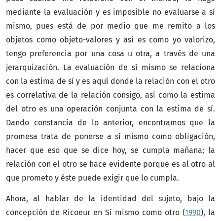
mediante la evaluación y es imposible no evaluarse a sí
mismo, pues está de por medio que me remito a los
objetos como objeto-valores y así es como yo valorizo,
tengo preferencia por una cosa u otra, a través de una
jerarquización. La evaluación de sí mismo se relaciona
con la estima de sí y es aquí donde la relación con el otro
es correlativa de la relación consigo, así como la estima
del otro es una operación conjunta con la estima de sí.
Dando constancia de lo anterior, encontramos que la
promesa trata de ponerse a sí mismo como obligación,
hacer que eso que se dice hoy, se cumpla mañana; la
relación con el otro se hace evidente porque es al otro al
que prometo y éste puede exigir que lo cumpla.
Ahora, al hablar de la identidad del sujeto, bajo la
concepción de Ricoeur en Sí mismo como otro (
1990
), la