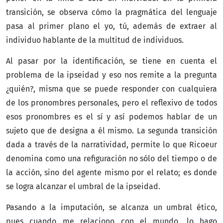
transición, se observa cómo la pragmática del lenguaje
pasa al primer plano el yo, tú, además de extraer al
individuo hablante de la multitud de individuos.
Al pasar por la identificación, se tiene en cuenta el
problema de la ipseidad y eso nos remite a la pregunta
¿quién?, misma que se puede responder con cualquiera
de los pronombres personales, pero el reflexivo de todos
esos pronombres es el sí y así podemos hablar de un
sujeto que de designa a él mismo. La segunda transición
dada a través de la narratividad, permite lo que Ricoeur
denomina como una refiguración no sólo del tiempo o de
la acción, sino del agente mismo por el relato; es donde
se logra alcanzar el umbral de la ipseidad.
Pasando a la imputación, se alcanza un umbral ético,
pues cuando me relaciono con el mundo, lo hago