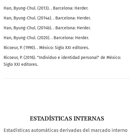
Han, Byung-Chul. (2013). . Barcelona: Herder.
Han, Byung-Chul. (2014a). . Barcelona: Herder.
Han, Byung-Chul. (2014b). . Barcelona: Herder.
Han, Byung-Chul. (2020). . Barcelona: Herder.
Ricoeur, P. (1990). . México: Siglo XXI editores.
Ricoeur, P. (2016). "Individuo e identidad personal" de México:
Siglo XXI editores.
ESTADÍSTICAS INTERNAS
Estadísticas automáticas derivadas del marcado interno