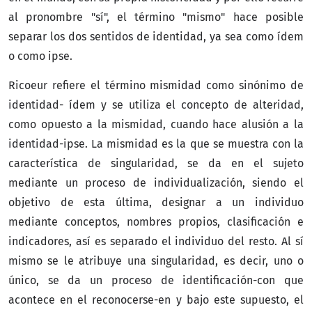
al pronombre "sí", el término "mismo" hace posible
separar los dos sentidos de identidad, ya sea como ídem
o como ipse.
Ricoeur refiere el término mismidad como sinónimo de
identidad- ídem y se utiliza el concepto de alteridad,
como opuesto a la mismidad, cuando hace alusión a la
identidad-ipse. La mismidad es la que se muestra con la
característica de singularidad, se da en el sujeto
mediante un proceso de individualización, siendo el
objetivo de esta última, designar a un individuo
mediante conceptos, nombres propios, clasificación e
indicadores, así es separado el individuo del resto. Al sí
mismo se le atribuye una singularidad, es decir, uno o
único, se da un proceso de identificación-con que
acontece en el reconocerse-en y bajo este supuesto, el