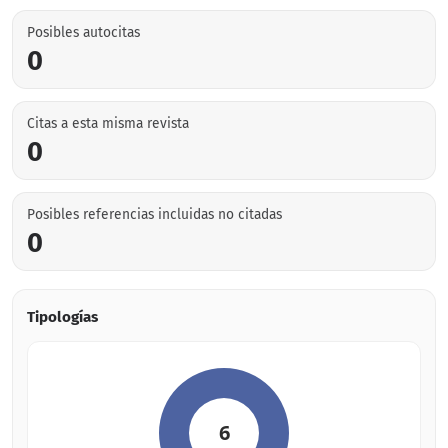
Posibles autocitas
0
Citas a esta misma revista
0
Posibles referencias incluidas no citadas
0
Tipologías