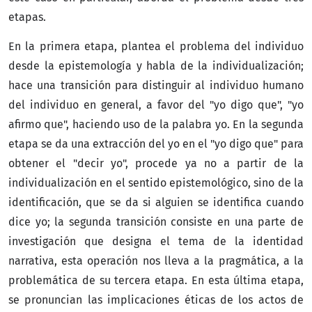
etapas.
En la primera etapa, plantea el problema del individuo
desde la epistemología y habla de la individualización;
hace una transición para distinguir al individuo humano
del individuo en general, a favor del "yo digo que", "yo
afirmo que", haciendo uso de la palabra yo. En la segunda
etapa se da una extracción del yo en el "yo digo que" para
obtener el "decir yo", procede ya no a partir de la
individualización en el sentido epistemológico, sino de la
identificación, que se da si alguien se identifica cuando
dice yo; la segunda transición consiste en una parte de
investigación que designa el tema de la identidad
narrativa, esta operación nos lleva a la pragmática, a la
problemática de su tercera etapa. En esta última etapa,
se pronuncian las implicaciones éticas de los actos de