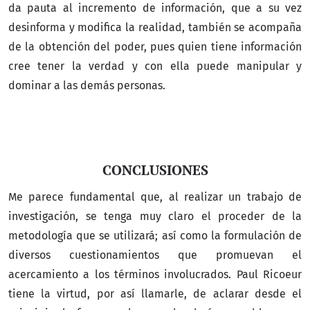
da pauta al incremento de información, que a su vez
desinforma y modifica la realidad, también se acompaña
de la obtención del poder, pues quien tiene información
cree tener la verdad y con ella puede manipular y
dominar a las demás personas.
CONCLUSIONES
Me parece fundamental que, al realizar un trabajo de
investigación, se tenga muy claro el proceder de la
metodología que se utilizará; así como la formulación de
diversos cuestionamientos que promuevan el
acercamiento a los términos involucrados. Paul Ricoeur
tiene la virtud, por así llamarle, de aclarar desde el