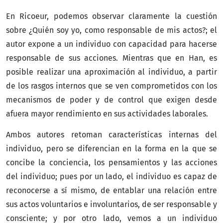
En Ricoeur, podemos observar claramente la cuestión
sobre ¿Quién soy yo, como responsable de mis actos?; el
autor expone a un individuo con capacidad para hacerse
responsable de sus acciones. Mientras que en Han, es
posible realizar una aproximación al individuo, a partir
de los rasgos internos que se ven comprometidos con los
mecanismos de poder y de control que exigen desde
afuera mayor rendimiento en sus actividades laborales.
Ambos autores retoman características internas del
individuo, pero se diferencian en la forma en la que se
concibe la conciencia, los pensamientos y las acciones
del individuo; pues por un lado, el individuo es capaz de
reconocerse a sí mismo, de entablar una relación entre
sus actos voluntarios e involuntarios, de ser responsable y
consciente; y por otro lado, vemos a un individuo