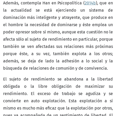
Además, contempla Han en Psicopolítica (
2014b
), que en
la actualidad se está ejerciendo un sistema de
dominación más inteligente y atrayente, que produce en
el hombre la necesidad de dominarse y éste emplea un
poder opresor sobre sí mismo, aunque esta cuestión no le
afecta sólo al sujeto de rendimiento en particular, porque
también se ven afectadas sus relaciones más próximas
porque éste, a su vez, también explota a los otros;
además, se deja de lado la adhesión a lo social y la
búsqueda de relaciones de comunión y de convivencia.
El sujeto de rendimiento se abandona a la libertad
obligada o la libre obligación de maximizar su
rendimiento. El exceso de trabajo se agudiza y se
convierte en auto explotación. Esta explotación a sí
mismo es mucho más eficaz que la explotación por otros,
pues va acompañada de un sentimiento de libertad. El