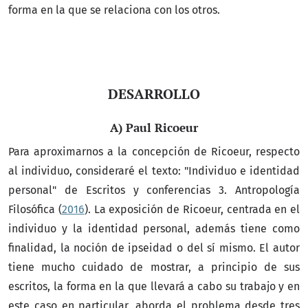
forma en la que se relaciona con los otros.
DESARROLLO
A) Paul Ricoeur
Para aproximarnos a la concepción de Ricoeur, respecto
al individuo, consideraré el texto: "Individuo e identidad
personal" de Escritos y conferencias 3. Antropología
Filosófica (
2016
). La exposición de Ricoeur, centrada en el
individuo y la identidad personal, además tiene como
finalidad, la noción de ipseidad o del sí mismo. El autor
tiene mucho cuidado de mostrar, a principio de sus
escritos, la forma en la que llevará a cabo su trabajo y en
este caso en particular, aborda el problema desde tres