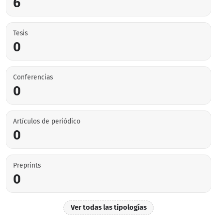
6
Tesis
0
Conferencias
0
Artículos de periódico
0
Preprints
0
Ver todas las tipologías