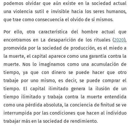
podemos olvidar que aún existe en la sociedad actual
una violencia sutil e invisible hacia los seres humanos,
que trae como consecuencia el olvido de sí mismos.
Por ello, otra característica del hombre actual que
encontramos en La desaparición de los rituales (
2020
),
promovida por la sociedad de producción, es el miedo a
la muerte, el capital aparece como una garantía contra la
muerte. Nos lo imaginamos como una acumulación de
tiempo, ya que con dinero se puede hacer que otro
trabaje por uno mismo, es decir, se puede comprar el
tiempo. El capital ilimitado genera la ilusión de un
tiempo ilimitado y trabaja contra la muerte entendida
como una pérdida absoluta, la conciencia de finitud se ve
interrumpida por las condiciones que hacen al individuo
trabajar más en la sociedad de rendimiento.