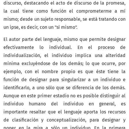
discurso, destacando el acto de discurso de la promesa,
la cual tiene como función el comprometerme a mí
mismo; desde un sujeto responsable, se está tratando con
un ipse, es decir, con un "sí mismo".
El autor parte del lenguaje, mismo que permite designar
efectivamente lo individual. En el proceso de
individualización, el individuo implica una alteridad
mínima excluyéndose de los demás; lo que ocurre, por
ejemplo, con el nombre propio es que éste tiene la
función de designar para singularizar a un individuo e
identificarlo, a uno sólo que se diferencia de los demás.
Aunque en este primer estadio no es posible distinguir al
individuo humano del individuo en general, es
importante resaltar que el lenguaje aporta los recursos
de clasificación y conceptualización, para designar y
poner en la mira a sólo un individuo. En la primera