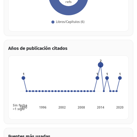
Años de publicación citados
Fuentes más usadas