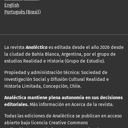
English
Português (Brasil)
La revista
Analéctica
es editada desde el año 2026 desde
la ciudad de Bahía Blanca, Argentina, por el grupo de
estudios Realidad e Historia (Grupo de Estudio).
Propiedad y administración técnica: Sociedad de
Investigación Social y Difusión Cultural Realidad e
Historia Limitada, Concepción, Chile.
Analéctica mantiene plena autonomía en sus decisiones
editoriales.
Más información en Acerca de la revista.
Todas las ediciones de Analéctica se publican en acceso
abierto bajo licencia Creative Commons