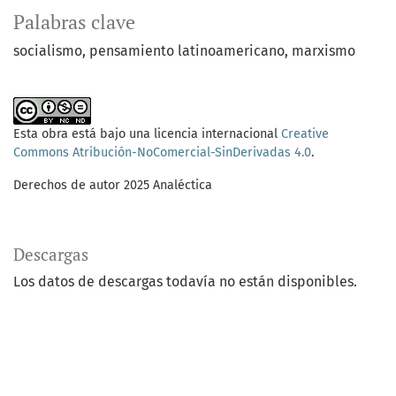
Palabras clave
socialismo
pensamiento latinoamericano
marxismo
Esta obra está bajo una licencia internacional
Creative
Commons Atribución-NoComercial-SinDerivadas 4.0
.
Derechos de autor 2025 Analéctica
Descargas
Los datos de descargas todavía no están disponibles.