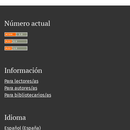
Número actual
Información
Para lectores/as
Para autores/as
Para bibliotecarios/as
Idioma
Español (España)