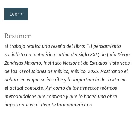
Leer +
Resumen
El trabajo realiza una reseña del libro: “El pensamiento
socialista en la América Latina del siglo XXI”, de Julio Diego
Zendejas Maximo, Instituto Nacional de Estudios Históricos
de las Revoluciones de México, México, 2025. Mostrando el
debate en el que se inscribe y la importancia del texto en
el actual contexto. Así como de los aspectos teóricos
metodológicos que contiene y que lo hacen una obra
importante en el debate latinoamericano.