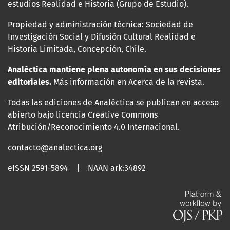
estudios Realidad e Historia (Grupo de Estudio).
Propiedad y administración técnica: Sociedad de
Investigación Social y Difusión Cultural Realidad e
Historia Limitada, Concepción, Chile.
Analéctica mantiene plena autonomía en sus decisiones
editoriales.
Más información en Acerca de la revista.
Todas las ediciones de Analéctica se publican en acceso
abierto bajo licencia Creative Commons
Atribución/Reconocimiento 4.0 Internacional.
contacto@analectica.org
eISSN 2591-5894 | NAAN ark:34892