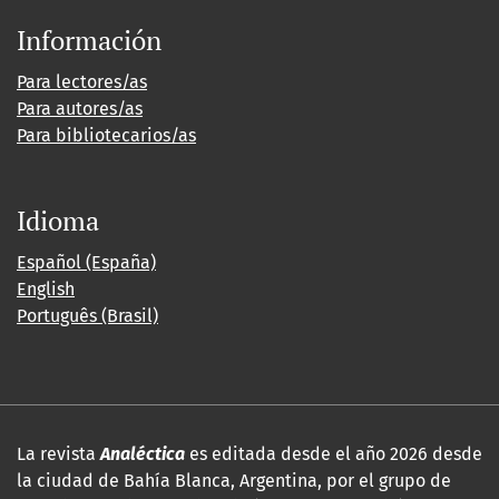
Información
Para lectores/as
Para autores/as
Para bibliotecarios/as
Idioma
Español (España)
English
Português (Brasil)
La revista
Analéctica
es editada desde el año 2026 desde
la ciudad de Bahía Blanca, Argentina, por el grupo de