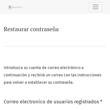
Restaurar contraseña
Restaurar contraseña
Introduzca su cuenta de correo electrónico a
continuación y recibirá un correo con las instrucciones
para volver a establecer su contraseña.
Obl
Correo electronico de usuarios registrados
*