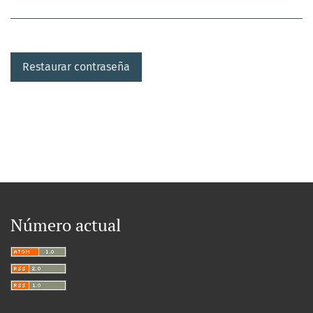
Restaurar contraseña
Número actual